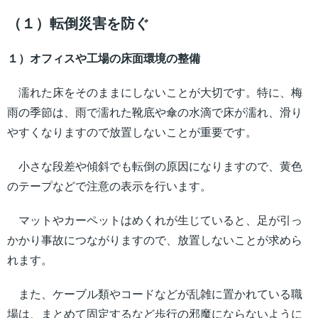
（１）転倒災害を防ぐ
１）オフィスや工場の床面環境の整備
濡れた床をそのままにしないことが大切です。特に、梅
雨の季節は、雨で濡れた靴底や傘の水滴で床が濡れ、滑り
やすくなりますので放置しないことが重要です。
小さな段差や傾斜でも転倒の原因になりますので、黄色
のテープなどで注意の表示を行います。
マットやカーペットはめくれが生じていると、足が引っ
かかり事故につながりますので、放置しないことが求めら
れます。
また、ケーブル類やコードなどが乱雑に置かれている職
場は、まとめて固定するなど歩行の邪魔にならないように