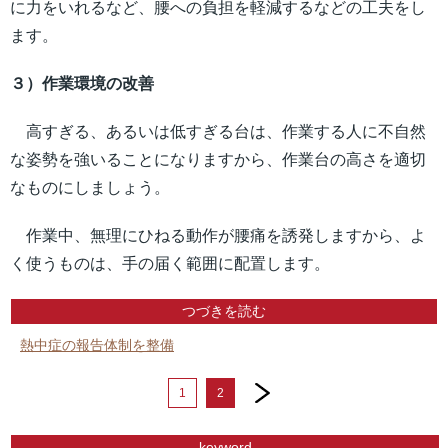
に力をいれるなど、腰への負担を軽減するなどの工夫をし
ます。
３）作業環境の改善
高すぎる、あるいは低すぎる台は、作業する人に不自然
な姿勢を強いることになりますから、作業台の高さを適切
なものにしましょう。
作業中、無理にひねる動作が腰痛を誘発しますから、よ
く使うものは、手の届く範囲に配置します。
つづきを読む
熱中症の報告体制を整備
next
1
2
keyword