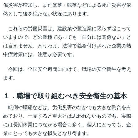
傷災害が増加し、また墜落・転落などによる死亡災害が依
然として後を絶たない状況にあります。
これらの労働災害は、建設業や製造業に限らず起こって
いますので、どの業種であっても「自分には関係ない」と
は言えません。とりわけ、法律で義務付けされた企業の熱
中症対策には、注意が必要です。
今回は、全国安全週間に向けて、職場の安全衛生を考え
ます。
１．職場で取り組むべき安全衛生の基本
転倒や腰痛などは、労働災害のなかでも大きな割合を占
めており、一見すると重大とは思われないものでも、実際
には長期休業につながる場合も多く、個人にとっても、企
業にとっても大きな損失となり得ます。