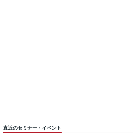
直近のセミナー・イベント