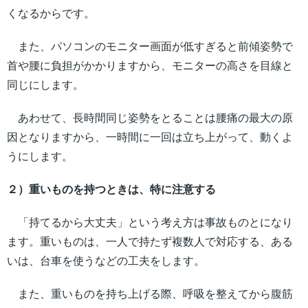
くなるからです。
また、パソコンのモニター画面が低すぎると前傾姿勢で
首や腰に負担がかかりますから、モニターの高さを目線と
同じにします。
あわせて、長時間同じ姿勢をとることは腰痛の最大の原
因となりますから、一時間に一回は立ち上がって、動くよ
うにします。
２）重いものを持つときは、特に注意する
「持てるから大丈夫」という考え方は事故ものとになり
ます。重いものは、一人で持たず複数人で対応する、ある
いは、台車を使うなどの工夫をします。
また、重いものを持ち上げる際、呼吸を整えてから腹筋