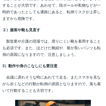
することが大切です。あわせて、段ボールや私物などが一
時的であったとしても通路にあると、転倒リスクが上昇し
ますから危険です。
２）服装や靴も見直す
製造業や介護の現場では、滑りにくい靴を着用すること
も必須です。また、ほどけた靴紐や、裾が長いパンツも転
倒の原因になりますので、注意しましょう。
3）動作や身のこなしにも要注意
会議に遅れそうな時にあわてて走る、またスマホを見な
がら歩くなどの行動が転倒の原因となりますので、落ち着
いて行動することも大切です。