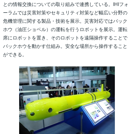
との情報交換についての取り組みで連携している。IHIフォ
ーラムでは災害対策やセキュリティ対策など幅広い分野の
危機管理に関する製品・技術を展示。災害対応ではバック
ホウ（油圧ショベル）の運転を行うロボットを展示。運転
席にロボットを置き、そのロボットを遠隔操作することで
バックホウを動かす仕組み。安全な場所から操作すること
ができる。