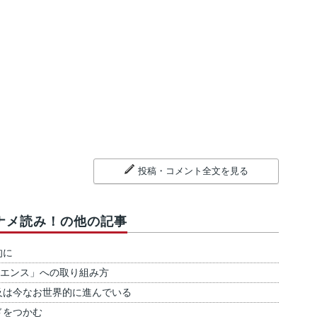
投稿・コメント全文を見る
ナメ読み！の他の記事
的に
リエンス」への取り組み方
普及は今なお世界的に進んでいる
ドをつかむ