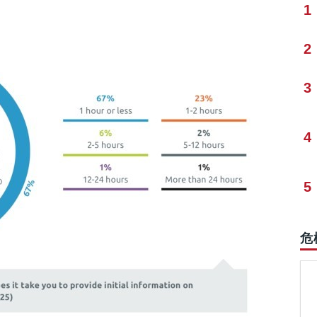
1
2
3
4
5
危