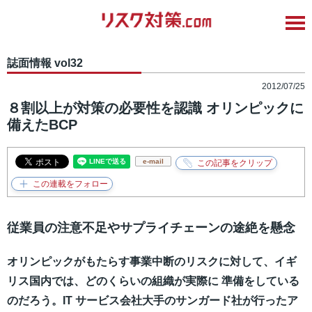
誌面情報 vol32
2012/07/25
８割以上が対策の必要性を認識 オリンピックに
備えたBCP
e-mail
従業員の注意不足やサプライチェーンの途絶を懸念
オリンピックがもたらす事業中断のリスクに対して、イギ
リス国内では、どのくらいの組織が実際に 準備をしている
のだろう。IT サービス会社大手のサンガード社が行ったア