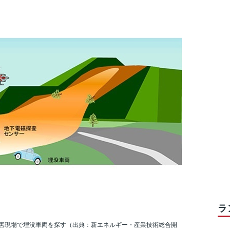
ラ
害現場で埋没車両を探す（出典：新エネルギー・産業技術総合開