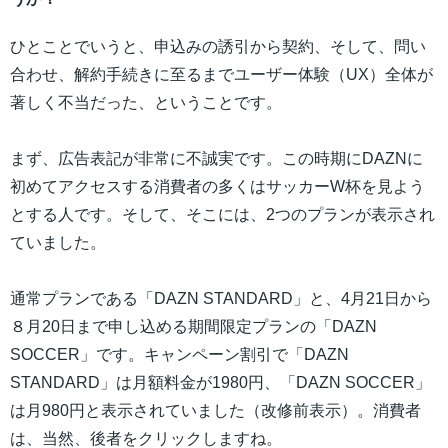
ひとことでいうと、申込みの誘引から契約、そして、問い
合わせ、解約手続きに至るまでユーザー体験（UX）全体が
著しく不当だった、ということです。
まず、広告表記が非常に不誠実です。この時期にDAZNに
初めてアクセスする消費者の多くはサッカーW杯を見よう
とする人です。そして、そこには、2つのプランが表示され
ていました。
通常プランである「DAZN STANDARD」と、4月21日から
８月20日まで申し込める期間限定プランの「DAZN
SOCCER」です。キャンペーン割引で「DAZN
STANDARD」は月額料金が1980円、「DAZN SOCCER」
は月980円と表示されていました（改修前表示）。消費者
は、当然、後者をクリックしますね。