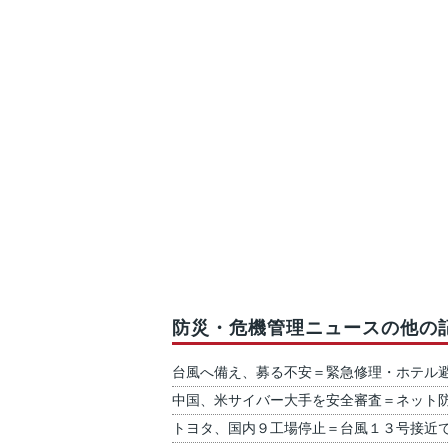
防災・危機管理ニュースの他の
台風へ備え、募る不安＝緊急修理・ホテル
中国、米サイバー大手を安全審査＝ネット
トヨタ、国内９工場停止＝台風１３号接近