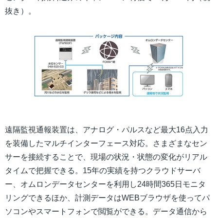
抜き）。
遠隔監視通報装置は、アナログ・パルスなど最大16点入力
を装備したマルチインターフェース対応。さまざまなセン
サーを接続することで、現場の状況・状態の変化がリアル
タイムで把握できる。15年の実績を持つクラウドサーバ
ー、オムロンデータセンターを利用し24時間365日モニタ
リングできるほか、計測データはWEBブラウザを使ってパ
ソコンやスマートフォンで閲覧ができる。データ通信から