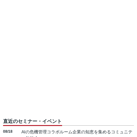
直近のセミナー・イベント
08/18
AIの危機管理コラボルーム企業の知恵を集めるコミュニテ