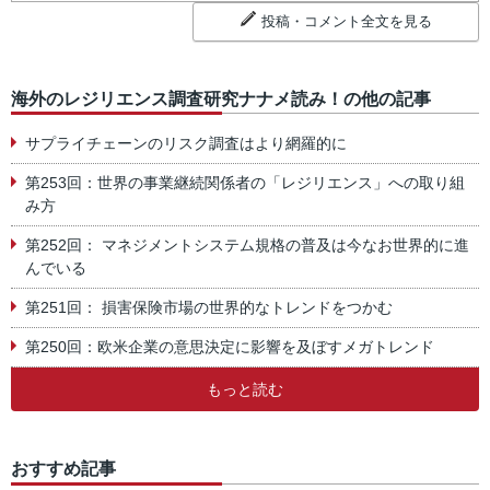
投稿・コメント全文を見る
海外のレジリエンス調査研究ナナメ読み！の他の記事
サプライチェーンのリスク調査はより網羅的に
第253回：世界の事業継続関係者の「レジリエンス」への取り組
み方
第252回： マネジメントシステム規格の普及は今なお世界的に進
んでいる
第251回： 損害保険市場の世界的なトレンドをつかむ
第250回：欧米企業の意思決定に影響を及ぼすメガトレンド
もっと読む
おすすめ記事