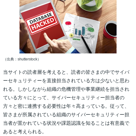
（出典：shutterstock）
当サイトの読者層を考えると、読者の皆さまの中でサイバ
ーセキュリティーを直接担当されている方は少ないと思わ
れる。しかしながら組織の危機管理や事業継続を担当され
ている方々にとって、サイバーセキュリティー担当者の
方々と密に連携する必要性は年々高まっている。従って、
皆さまが所属されている組織のサイバーセキュリティー担
当者が置かれている状況や課題認識を知ることは有意義で
あると考えられる。