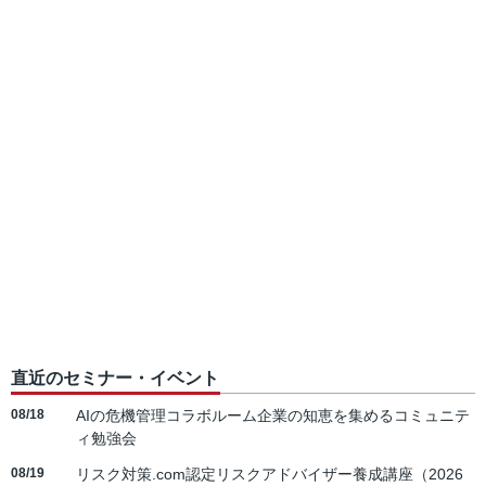
直近のセミナー・イベント
08/18
AIの危機管理コラボルーム企業の知恵を集めるコミュニテ
ィ勉強会
08/19
リスク対策.com認定リスクアドバイザー養成講座（2026