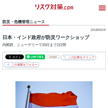
防災・危機管理ニュース
2018/03/19
日本・インド政府が防災ワークショップ
内閣府、ニューデリーで20日まで2日間
e-mail