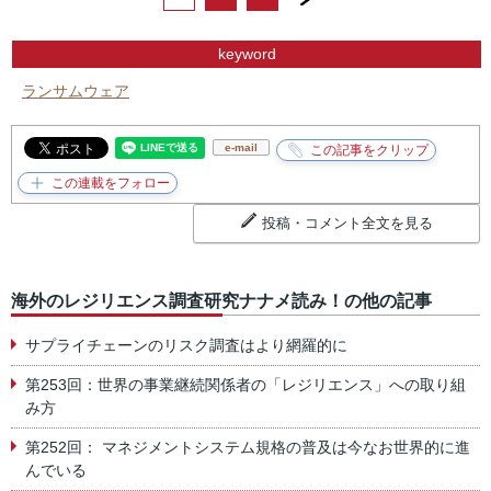
keyword
ランサムウェア
e-mail
投稿・コメント全文を見る
海外のレジリエンス調査研究ナナメ読み！の他の記事
サプライチェーンのリスク調査はより網羅的に
第253回：世界の事業継続関係者の「レジリエンス」への取り組
み方
第252回： マネジメントシステム規格の普及は今なお世界的に進
んでいる