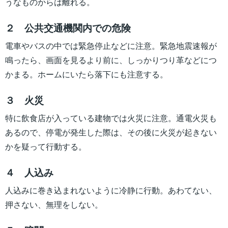
うなものからは離れる。
２ 公共交通機関内での危険
電車やバスの中では緊急停止などに注意。緊急地震速報が
鳴ったら、画面を見るより前に、しっかりつり革などにつ
かまる。ホームにいたら落下にも注意する。
３ 火災
特に飲食店が入っている建物では火災に注意。通電火災も
あるので、停電が発生した際は、その後に火災が起きない
かを疑って行動する。
４ 人込み
人込みに巻き込まれないように冷静に行動。あわてない、
押さない、無理をしない。