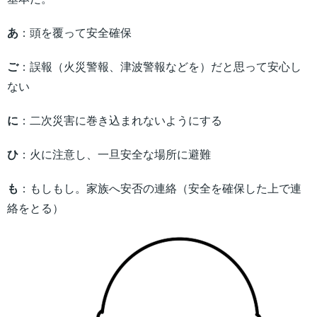
あ
：頭を覆って安全確保
ご
：誤報（火災警報、津波警報などを）だと思って安心し
ない
に
：二次災害に巻き込まれないようにする
ひ
：火に注意し、一旦安全な場所に避難
も
：もしもし。家族へ安否の連絡（安全を確保した上で連
絡をとる）