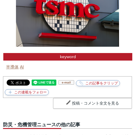
keyword
半導体
AI
e-mail
投稿・コメント全文を見る
防災・危機管理ニュースの他の記事