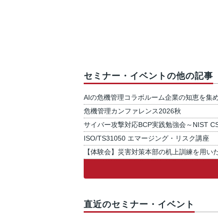
セミナー・イベントの他の記事
AIの危機管理コラボルーム企業の知恵を集
危機管理カンファレンス2026秋
サイバー攻撃対応BCP実践勉強会～NIST C
ISO/TS31050 エマージング・リスク講座
【体験会】災害対策本部の机上訓練を用い
直近のセミナー・イベント