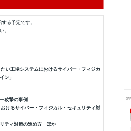
開始する予定です。
い。
きたい工場システムにおけるサイバー・フィジカ
イン」
【P
ー攻撃の事例
におけるサイバー・フィジカル・セキュリティ対
リティ対策の進め方 ほか