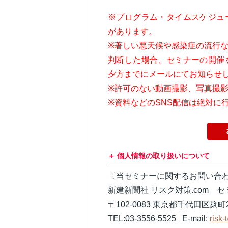
※プログラム・タイムスケジュ
があります。
※著しい悪天候や感染症の流行
判断した場合、セミナーの開催
夕方までにメールにてお知らせ
※許可のない動画撮影、写真撮
※資料などのSNS配信は絶対に
個人情報の取り扱いについて
〔当セミナーに関するお問い合
新建新聞社 リスク対策.com 
〒102-0083 東京都千代田区麹町2
TEL:03-3556-5525 E-mail:
risk