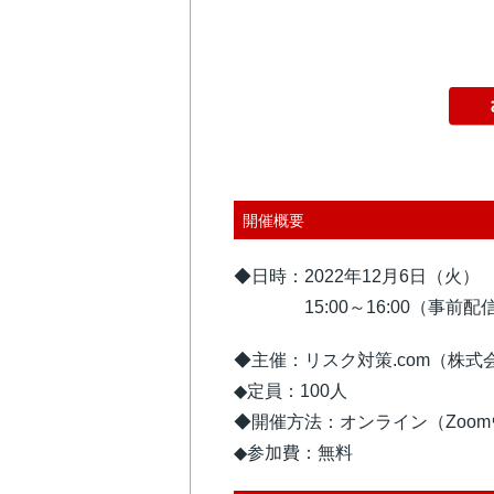
開催概要
◆日時：2022年12月6日（火）
15:00～16:00（事前配信
◆主催：リスク対策.com（株式
◆定員：100人
◆開催方法：オンライン（Zoo
◆参加費：無料