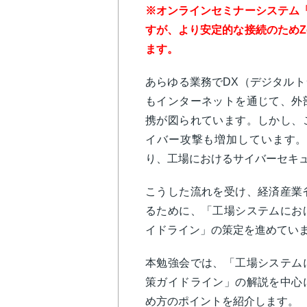
※オンラインセミナーシステム
すが、より安定的な接続のためZ
ます。
あらゆる業務でDX（デジタル
もインターネットを通じて、外
携が図られています。しかし、
イバー攻撃も増加しています。
り、工場におけるサイバーセキ
こうした流れを受け、経済産業
るために、「工場システムにお
イドライン」の策定を進めてい
本勉強会では、「工場システム
策ガイドライン」の解説を中心
め方のポイントを紹介します。