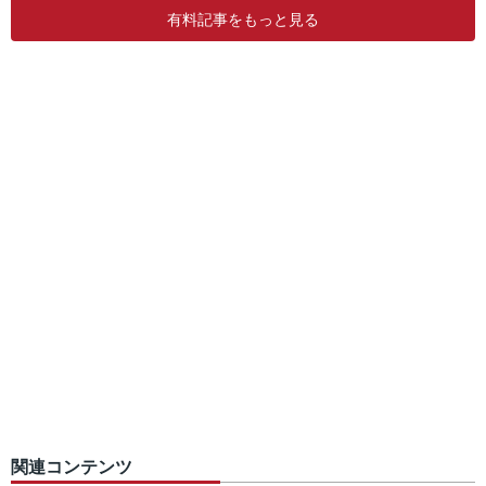
有料記事をもっと見る
関連コンテンツ