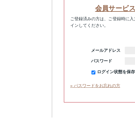
会員サービ
ご登録済みの方は、ご登録時に入
インしてください。
メールアドレス
パスワード
ログイン状態を保存
» パスワードをお忘れの方