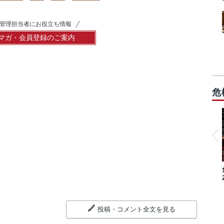
管理担当者にお役立ち情報
マガ・会員登録のご案内
危
投稿・コメント全文を見る