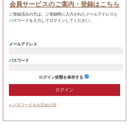
会員サービスのご案内・登録はこちら
ご登録済みの方は、ご登録時に入力されたメールアドレスと
パスワードを入力してログインしてください。
メールアドレス
パスワード
ログイン状態を保存する
» パスワードをお忘れの方