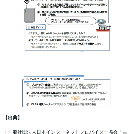
【出典】
・一般社団法人日本インターネットプロバイダー協会「古