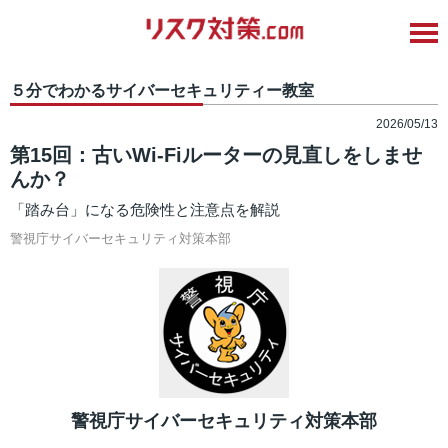
５分でわかるサイバーセキュリティー教室
2026/05/13
第15回：古いWi-Fiルーターの見直しをしませ
んか？
「踏み台」になる危険性と注意点を解説
警視庁サイバーセキュリティ対策本部
警視庁サイバーセキュリティ対策本部