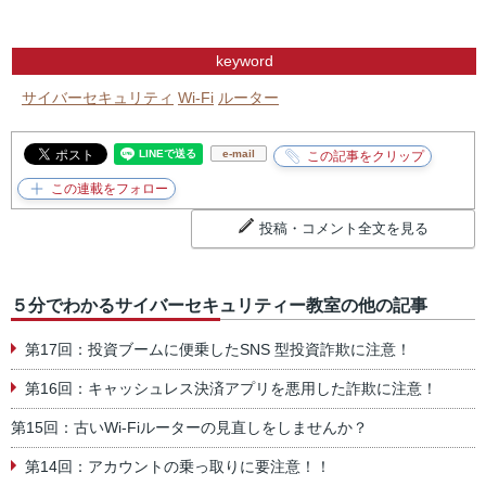
keyword
サイバーセキュリティ
Wi-Fi
ルーター
e-mail
投稿・コメント全文を見る
５分でわかるサイバーセキュリティー教室の他の記事
第17回：投資ブームに便乗したSNS 型投資詐欺に注意！
第16回：キャッシュレス決済アプリを悪用した詐欺に注意！
第15回：古いWi-Fiルーターの見直しをしませんか？
第14回：アカウントの乗っ取りに要注意！！