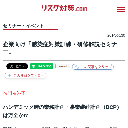
セミナー・イベント
2014/06/30
企業向け「感染症対策訓練・研修解説セミナ
ー」
e-mail
※開催終了
パンデミック時の業務計画・事業継続計画（BCP）
は万全か!?