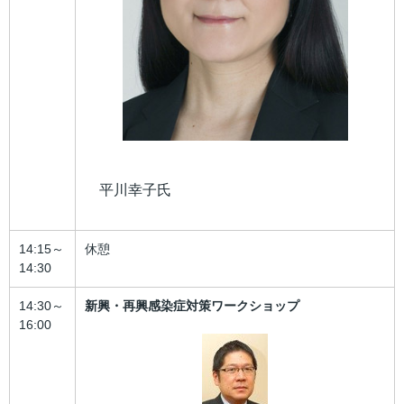
平川幸子氏
14:15～
休憩
14:30
14:30～
新興・再興感染症対策ワークショップ
16:00