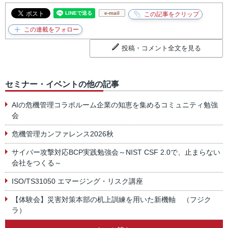
e-mail
投稿・コメント全文を見る
セミナー・イベントの他の記事
AIの危機管理コラボルーム企業の知恵を集めるコミュニティ勉強
会
危機管理カンファレンス2026秋
サイバー攻撃対応BCP実践勉強会～NIST CSF 2.0で、止まらない
会社をつくる～
ISO/TS31050 エマージング・リスク講座
【体験会】災害対策本部の机上訓練を用いた新機軸 （フジク
ラ）