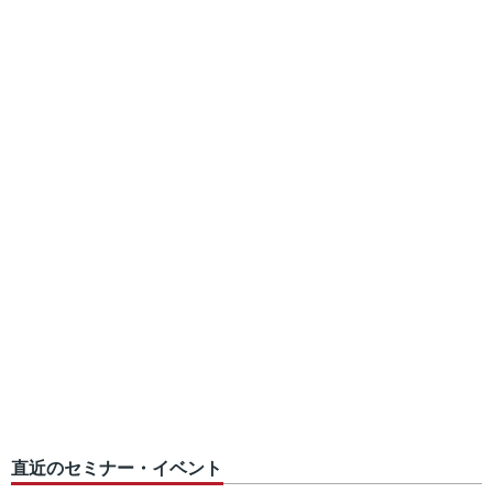
直近のセミナー・イベント