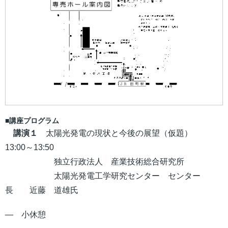
■講座プログラム
講演１
太陽光発電の現状と今後の展望（仮題）
13:00～13:50
独立行政法人 産業技術総合研究所
太陽光発電工学研究センター センター
長 近藤 道雄氏
― 小休憩