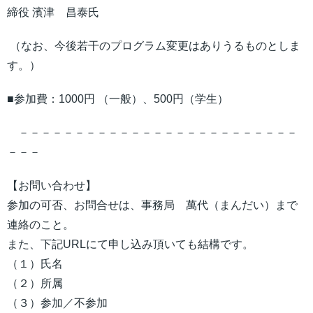
締役 濱津 昌泰氏
（なお、今後若干のプログラム変更はありうるものとしま
す。）
■参加費：1000円 （一般）、500円（学生）
－－－－－－－－－－－－－－－－－－－－－－－－－
－－－
【お問い合わせ】
参加の可否、お問合せは、事務局 萬代（まんだい）まで
連絡のこと。
また、下記URLにて申し込み頂いても結構です。
（１）氏名
（２）所属
（３）参加／不参加