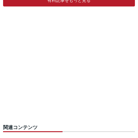
有料記事をもっと見る
関連コンテンツ