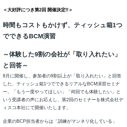
＜大好評につき第2回 開催決定!!＞
時間もコストもかけず、ティッシュ箱1つ
でできるBCM演習
～体験した9割の会社が「取り入れたい」
と回答～
8月に開催し、参加者の9割以上が「取り入れたい」と回答
した、ティッシュ箱1つでできるリアルなBCM演習セミナ
ー。「もう一度やってほしい」「何回でも体験したい」と
いう受講者の声にお応えし、第2回のセミナーを株式会社デ
ィスコ本社にて開催いたします。
企業のBCP担当者からは「訓練がマンネリ化している」