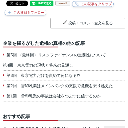
e-mail
投稿・コメント全文を見る
企業を揺るがした危機の真相の他の記事
第5回 （最終回）リスクファイナンスの重要性について
第4回 東京電力の現状と将来の見通し
第3回 東京電力だけを責めて何になる!?
第2回 雪印乳業はメインバンクの支援で危機を乗り越えた
第1回 雪印乳業の事故は会社をつぶすに値するのか
おすすめ記事