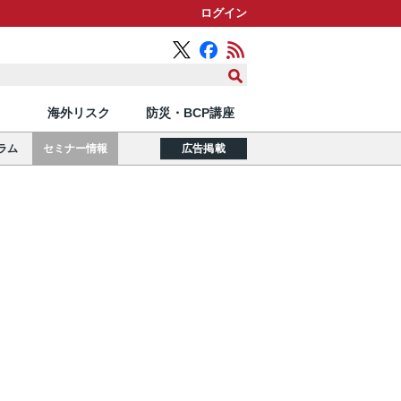
ログイン
海外リスク
防災・BCP講座
ラム
セミナー情報
広告掲載