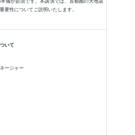
の準備が必須です。本講演では、首都圏の大地震
重要性についてご説明いたします。
ついて
ネージャー