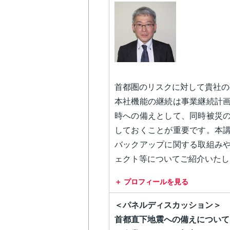
首都圏のリスクに対して貴社の
本社機能の継続は事業継続計
時への備えとして、同時被災
しておくことが重要です。本
バックアップに関する取組み
ェクト等についてご紹介いたし
プロフィールを見る
＜パネルディスカッション＞
首都直下地震への備えについて