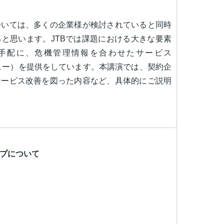
ついては、多くの企業様が検討されていると同時
と思います。JTBでは課題における大きな要素
手配に、危機管理情報を合わせたサービス
リュー）を提供をしています。本講演では、契約企
サービス改善を図った内容など、具体的にご説明
プについて