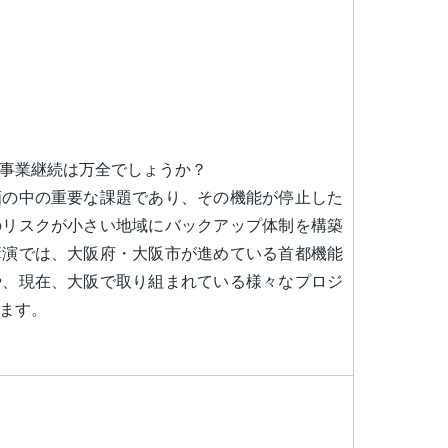
事業継続は万全でしょうか？
画の中の重要な課題であり、その機能が停止した
のリスクが小さい地域にバックアップ体制を構築
講演では、大阪府・大阪市が進めている首都機能
や、現在、大阪で取り組まれている様々なプロジ
ます。