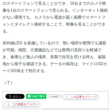
のスマートフォンで見ることができ、10台までのカメラ映
像を1台のスマートフォンで見られる。インターネット接続
がない環境でも、カメラから電波が届く範囲でスマートフ
ォンとダイレクト接続することで、映像を見ることができ
る。
赤外線LED を装備しているので、暗い場所や夜間でも撮影
が可能。病院、介護施設などでは夜間の見回りを軽減で
き、倉庫など無人の場所、長期で自宅を空ける時も、遠隔
地から様子を確認できる。データの保存は、マイクロSDカ
ード32GBまで対応する。
（了）
e-mail