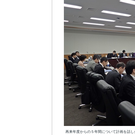
再来年度からの５年間について計画を話し