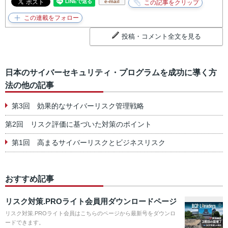
e-mail
投稿・コメント全文を見る
日本のサイバーセキュリティ・プログラムを成功に導く方
法の他の記事
第3回 効果的なサイバーリスク管理戦略
第2回 リスク評価に基づいた対策のポイント
第1回 高まるサイバーリスクとビジネスリスク
おすすめ記事
リスク対策.PROライト会員用ダウンロードページ
リスク対策.PROライト会員はこちらのページから最新号をダウンロ
ードできます。