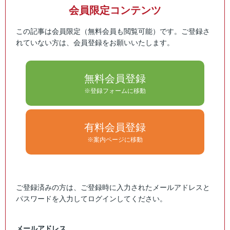
会員限定コンテンツ
この記事は会員限定（無料会員も閲覧可能）です。ご登録さ
れていない方は、会員登録をお願いいたします。
無料会員登録
※登録フォームに移動
有料会員登録
※案内ページに移動
ご登録済みの方は、ご登録時に入力されたメールアドレスと
パスワードを入力してログインしてください。
メールアドレス