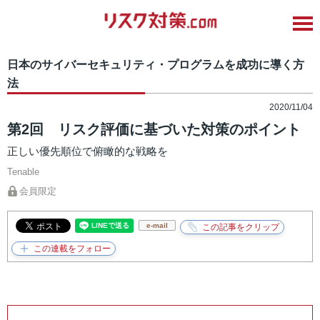
日本のサイバーセキュリティ・プログラムを成功に導く方
法
2020/11/04
第2回 リスク評価に基づいた対策のポイント
正しい優先順位で俯瞰的な戦略を
Tenable
会員限定
e-mail