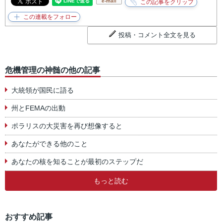
e-mail
投稿・コメント全文を見る
危機管理の神髄の他の記事
大統領が国民に語る
州とFEMAの出動
ポラリスの大災害を再び想像すると
あなたができる他のこと
あなたの核を知ることが最初のステップだ
もっと読む
おすすめ記事