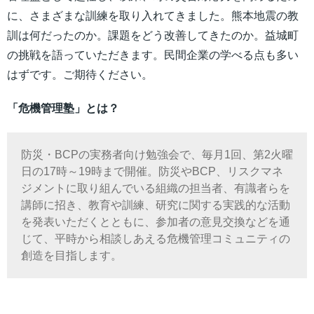
に、さまざまな訓練を取り入れてきました。熊本地震の教
訓は何だったのか。課題をどう改善してきたのか。益城町
の挑戦を語っていただきます。民間企業の学べる点も多い
はずです。ご期待ください。
「危機管理塾」とは？
防災・BCPの実務者向け勉強会で、毎月1回、第2火曜
日の17時～19時まで開催。防災やBCP、リスクマネ
ジメントに取り組んでいる組織の担当者、有識者らを
講師に招き、教育や訓練、研究に関する実践的な活動
を発表いただくとともに、参加者の意見交換などを通
じて、平時から相談しあえる危機管理コミュニティの
創造を目指します。