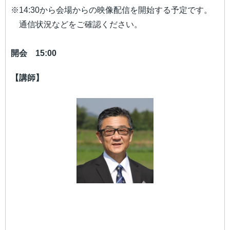
※14:30から会場からの映像配信を開始する予定です。
通信状況などをご確認ください。
開会 15:00
【講師】