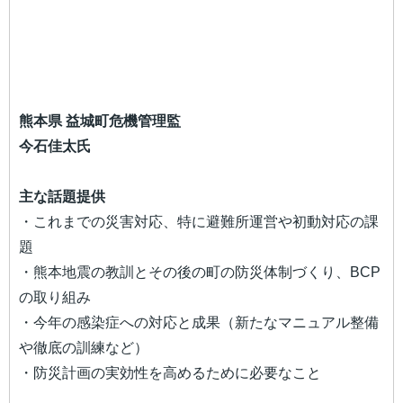
熊本県 益城町危機管理監
今石佳太氏
主な話題提供
・これまでの災害対応、特に避難所運営や初動対応の課
題
・熊本地震の教訓とその後の町の防災体制づくり、BCP
の取り組み
・今年の感染症への対応と成果（新たなマニュアル整備
や徹底の訓練など）
・防災計画の実効性を高めるために必要なこと