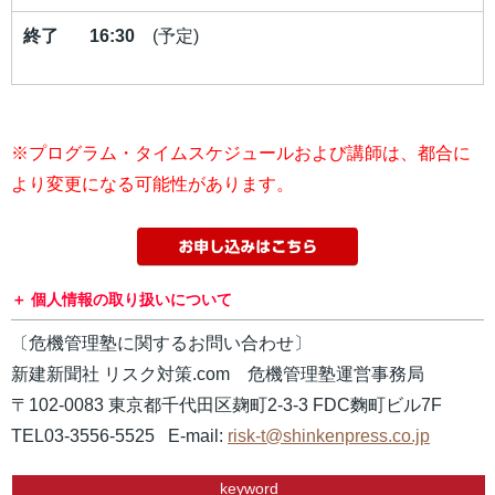
終了 16:30
(予定)
※プログラム・タイムスケジュールおよび講師は、都合に
より変更になる可能性があります。
個人情報の取り扱いについて
〔危機管理塾に関するお問い合わせ〕
新建新聞社 リスク対策.com 危機管理塾運営事務局
〒102-0083 東京都千代田区麹町2-3-3 FDC麴町ビル7F
TEL03-3556-5525 E-mail:
risk-t@shinkenpress.co.jp
keyword