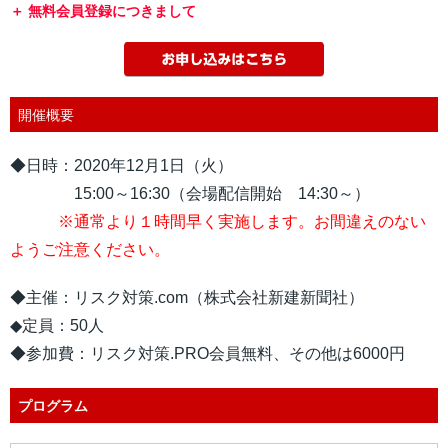
無料会員登録につきまして
開催概要
◆日時：2020年12月1日（火）
15:00～16:30（会場配信開始 14:30～）
※通常より１時間早く実施します。お間違えのない
ようご注意ください。
◆主催：リスク対策.com（株式会社新建新聞社）
◆定員：50人
◆参加費：リスク対策.PRO会員無料
、その他は6000円
プログラム