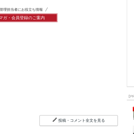
管理担当者にお役立ち情報
マガ・会員登録のご案内
【P
投稿・コメント全文を見る