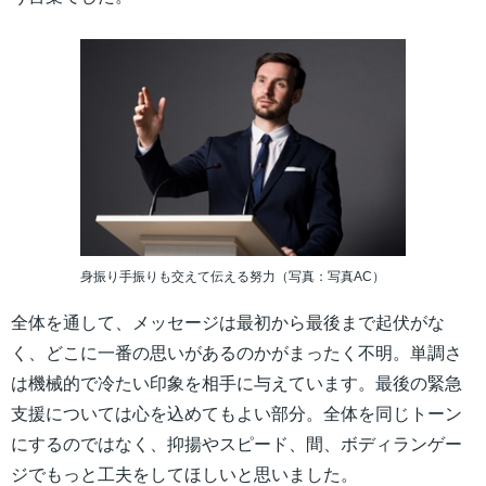
身振り手振りも交えて伝える努力（写真：写真AC）
全体を通して、メッセージは最初から最後まで起伏がな
く、どこに一番の思いがあるのかがまったく不明。単調さ
は機械的で冷たい印象を相手に与えています。最後の緊急
支援については心を込めてもよい部分。全体を同じトーン
にするのではなく、抑揚やスピード、間、ボディランゲー
ジでもっと工夫をしてほしいと思いました。