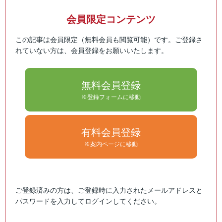
会員限定コンテンツ
この記事は会員限定（無料会員も閲覧可能）です。ご登録さ
れていない方は、会員登録をお願いいたします。
無料会員登録
※登録フォームに移動
有料会員登録
※案内ページに移動
ご登録済みの方は、ご登録時に入力されたメールアドレスと
パスワードを入力してログインしてください。