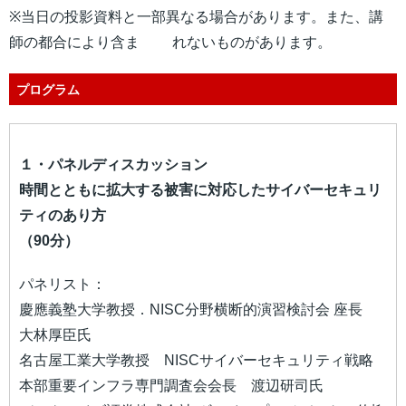
※当日の投影資料と一部異なる場合があります。また、講
師の都合により含ま れないものがあります。
プログラム
１・パネルディスカッション
時間とともに拡大する被害に対応したサイバーセキュリ
ティのあり方
（90分）
パネリスト：
慶應義塾大学教授．NISC分野横断的演習検討会 座長
大林厚臣氏
名古屋工業大学教授 NISCサイバーセキュリティ戦略
本部重要インフラ専門調査会会長 渡辺研司氏