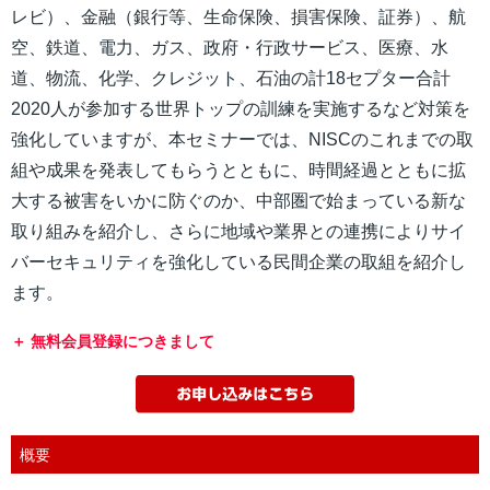
レビ）、金融（銀行等、生命保険、損害保険、証券）、航
空、鉄道、電力、ガス、政府・行政サービス、医療、水
道、物流、化学、クレジット、石油の計18セプター合計
2020人が参加する世界トップの訓練を実施するなど対策を
強化していますが、本セミナーでは、NISCのこれまでの取
組や成果を発表してもらうとともに、時間経過とともに拡
大する被害をいかに防ぐのか、中部圏で始まっている新な
取り組みを紹介し、さらに地域や業界との連携によりサイ
バーセキュリティを強化している民間企業の取組を紹介し
ます。
無料会員登録につきまして
概要