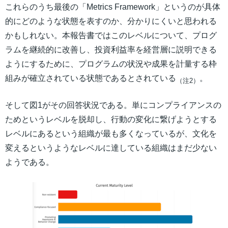
これらのうち最後の「Metrics Framework」というのが具体
的にどのような状態を表すのか、分かりにくいと思われる
かもしれない。本報告書ではこのレベルについて、プログ
ラムを継続的に改善し、投資利益率を経営層に説明できる
ようにするために、プログラムの状況や成果を計量する枠
組みが確立されている状態であるとされている
。
（注2）
そして図1がその回答状況である。単にコンプライアンスの
ためというレベルを脱却し、行動の変化に繋げようとする
レベルにあるという組織が最も多くなっているが、文化を
変えるというようなレベルに達している組織はまだ少ない
ようである。