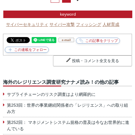
keyword
サイバーセキュリティ
サイバー攻撃
フィッシング
人材育成
e-mail
投稿・コメント全文を見る
海外のレジリエンス調査研究ナナメ読み！の他の記事
サプライチェーンのリスク調査はより網羅的に
第253回：世界の事業継続関係者の「レジリエンス」への取り組
み方
第252回： マネジメントシステム規格の普及は今なお世界的に進
んでいる