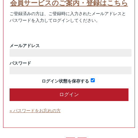
会員サービスのご案内・登録はこちら
ご登録済みの方は、ご登録時に入力されたメールアドレスと
パスワードを入力してログインしてください。
メールアドレス
パスワード
ログイン状態を保存する
» パスワードをお忘れの方