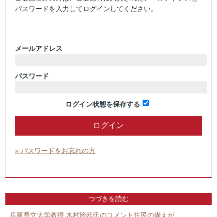
パスワードを入力してログインしてください。
メールアドレス
パスワード
ログイン状態を保存する
» パスワードをお忘れの方
つづきを読む
兵庫県立大学教授 木村玲欧氏のコメント住民の備えが…