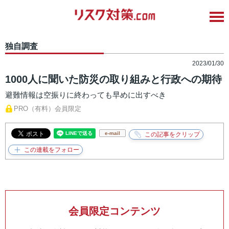
独自調査
2023/01/30
1000人に聞いた防災の取り組みと行政への期待
避難情報は空振りに終わっても早めに出すべき
PRO（有料）会員限定
e-mail
会員限定コンテンツ