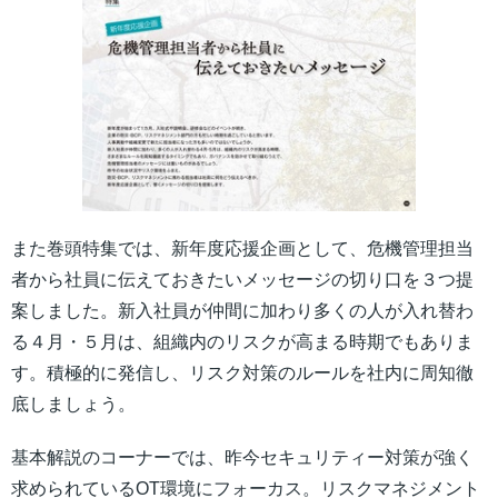
また巻頭特集では、新年度応援企画として、危機管理担当
者から社員に伝えておきたいメッセージの切り口を３つ提
案しました。新入社員が仲間に加わり多くの人が入れ替わ
る４月・５月は、組織内のリスクが高まる時期でもありま
す。積極的に発信し、リスク対策のルールを社内に周知徹
底しましょう。
基本解説のコーナーでは、昨今セキュリティー対策が強く
求められているOT環境にフォーカス。リスクマネジメント