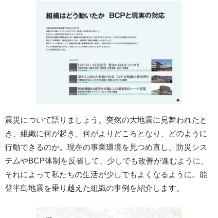
震災について語りましょう。突然の大地震に見舞われたと
き、組織に何が起き、何がよりどころとなり、どのように
行動できるのか。現在の事業環境を見つめ直し、防災シス
テムやBCP体制を反省して、少しでも改善が進むように、
それによって私たちの生活が少しでもよくなるように。能
登半島地震を乗り越えた組織の事例を紹介します。