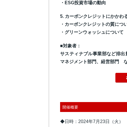
・ESG投資市場の動向
5. カーボンクレジットにかかわ
・カーボンクレジットの質につ
・グリーンウォッシュについて
■対象者：
サスティナブル事業部など排出
マネジメント部門、経営部門 
開催概要
◆日時：2024年7月23日（火）