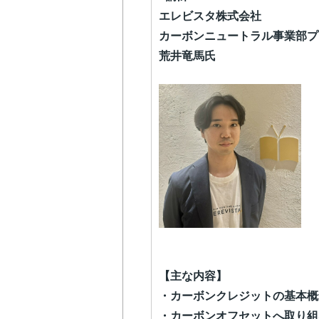
エレビスタ株式会社
カーボンニュートラル事業部プ
荒井竜馬氏
【主な内容】
・カーボンクレジットの基本概
・カーボンオフセットへ取り組