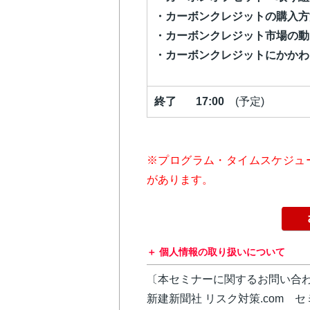
・カーボンクレジットの購入方
・カーボンクレジット市場の動
・カーボンクレジットにかかわ
終了 17:00
(予定)
※プログラム・タイムスケジュ
があります。
個人情報の取り扱いについて
〔本セミナーに関するお問い合
新建新聞社 リスク対策.com 