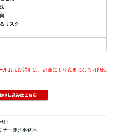
法
向
るリスク
ールおよび講師は、都合により変更になる可能性
わせ〕
セミナー運営事務局