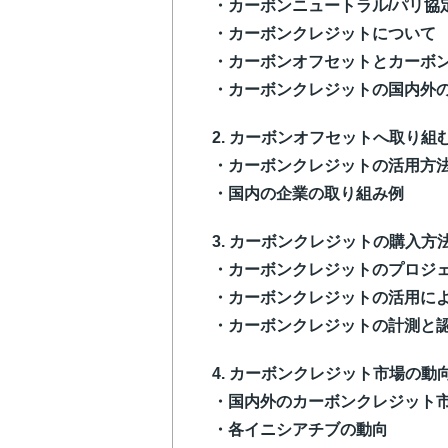
・カーボンニュートラル/パリ協
・カーボンクレジットについて
・カーボンオフセットとカーボ
・カーボンクレジットの国内外
2. カーボンオフセットへ取り組
・カーボンクレジットの活用方法
・国内の企業の取り組み例
3. カーボンクレジットの購入方
・カーボンクレジットのプロジ
・カーボンクレジットの活用に
・カーボンクレジットの計測と
4. カーボンクレジット市場の動
・国内外のカーボンクレジット
・各イニシアチブの動向