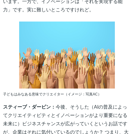
います。一方で、イノベーションは「それを実現する能
力」です。実に難しいところですけれど。
子どもはみなある意味でクリエイター（イメージ：写真AC）
スティーブ・ダービン：
今後、そうした（AIの普及によっ
てクリエイティビティとイノベーションがより重要になる
未来に）ビジネスチャンスが広がっていくというお話です
が、企業はそれに気付いているのでしょうか？ つまり、大