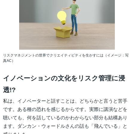
リスクマネジメントの世界でクリエイティビティを生かすには（イメージ：写
真AC）
イノベーションの文化をリスク管理に浸
透!?
私は、イノベーターと話すことは、どちらかと言うと苦手
です。ある種の恐れを感じるからです。実際に講演などを
聴いても、何を話しているのかわからない部分も結構あり
ます。ダンカン・ウォードルさんの話も「飛んでいる」と