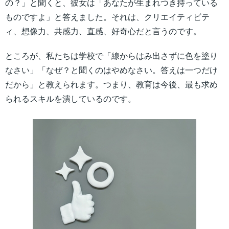
の？」と聞くと、彼女は「あなたが生まれつき持っている
ものですよ」と答えました。それは、クリエイティビテ
ィ、想像力、共感力、直感、好奇心だと言うのです。
ところが、私たちは学校で「線からはみ出さずに色を塗り
なさい」「なぜ？と聞くのはやめなさい。答えは一つだけ
だから」と教えられます。つまり、教育は今後、最も求め
られるスキルを潰しているのです。