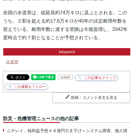
全国の水道管は、総延長約74万キロに及ぶとされる。この
うち、２割を超える約17.6万キロが40年の法定耐用年数を
迎えている。耐用年数に達する管路は今後急増し、2042年
度時点で約７割となることが予想されている。
keyword
水道管
e-mail
投稿・コメント全文を見る
防災・危機管理ニュースの他の記事
ニチレイ、純利益予想４８億円引き下げ＝システム障害、個人情