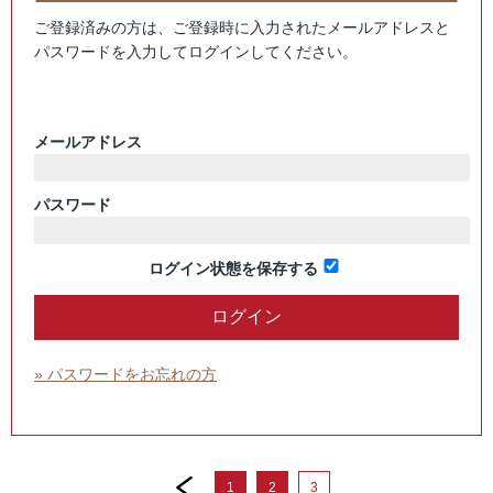
ご登録済みの方は、ご登録時に入力されたメールアドレスと
パスワードを入力してログインしてください。
メールアドレス
パスワード
ログイン状態を保存する
» パスワードをお忘れの方
prev
1
2
3