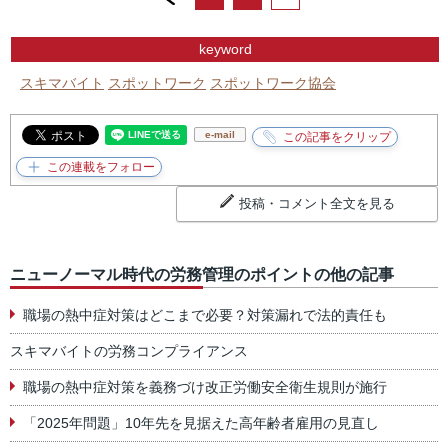
keyword
スキマバイト
スポットワーク
スポットワーク協会
e-mail
投稿・コメント全文を見る
ニューノーマル時代の労務管理のポイントの他の記事
職場の熱中症対策はどこまで必要？対策漏れで法的責任も
スキマバイトの労務コンプライアンス
職場の熱中症対策を義務づけ改正労働安全衛生規則が施行
「2025年問題」10年先を見据えた高年齢者雇用の見直し