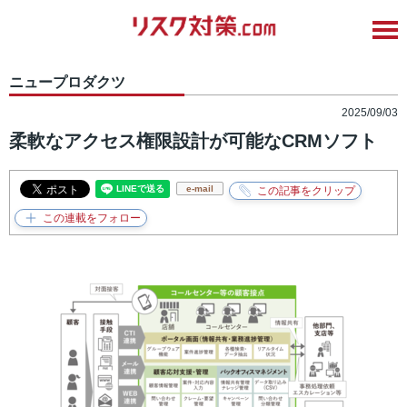
ニュープロダクツ
2025/09/03
柔軟なアクセス権限設計が可能なCRMソフト
e-mail