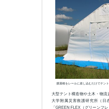
膜屋根をレールに差し込むだけでテント
大型テント構造物や土木・物流
大学附属災害救護研究所（日
「GREEN FLEX（グリーン