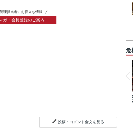
管理担当者にお役立ち情報
マガ・会員登録のご案内
危
投稿・コメント全文を見る