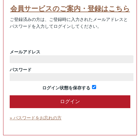
会員サービスのご案内・登録はこちら
ご登録済みの方は、ご登録時に入力されたメールアドレスと
パスワードを入力してログインしてください。
メールアドレス
パスワード
ログイン状態を保存する
» パスワードをお忘れの方