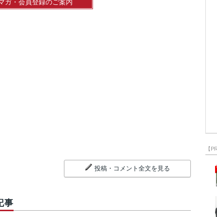
マガ・会員登録のご案内
【P
投稿・コメント全文を見る
記事