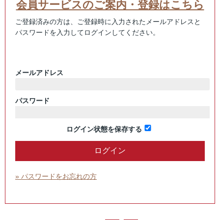
会員サービスのご案内・登録はこちら
ご登録済みの方は、ご登録時に入力されたメールアドレスと
パスワードを入力してログインしてください。
メールアドレス
パスワード
ログイン状態を保存する
» パスワードをお忘れの方