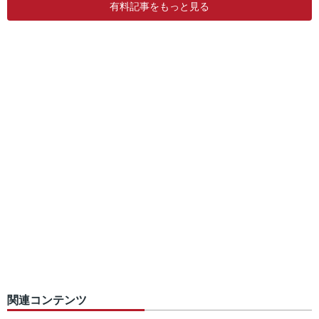
有料記事をもっと見る
関連コンテンツ