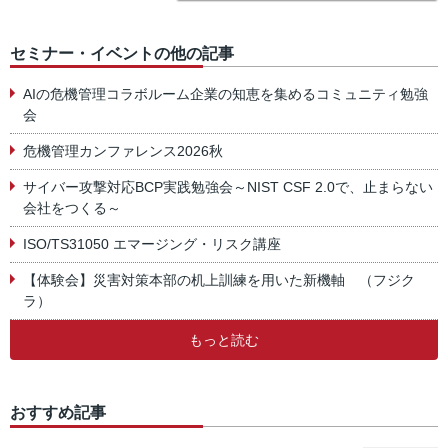
セミナー・イベントの他の記事
AIの危機管理コラボルーム企業の知恵を集めるコミュニティ勉強
会
危機管理カンファレンス2026秋
サイバー攻撃対応BCP実践勉強会～NIST CSF 2.0で、止まらない
会社をつくる～
ISO/TS31050 エマージング・リスク講座
【体験会】災害対策本部の机上訓練を用いた新機軸 （フジク
ラ）
もっと読む
おすすめ記事