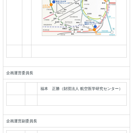
企画運営委員長
福本 正勝（財団法人 航空医学研究センター）
企画運営副委員長